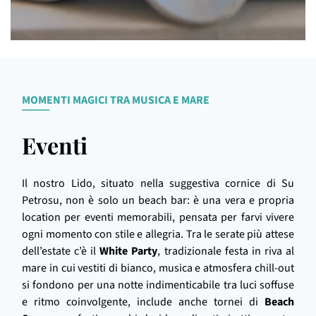
MOMENTI MAGICI TRA MUSICA E MARE
Eventi
Il nostro Lido, situato nella suggestiva cornice di Su
Petrosu, non è solo un beach bar: è una vera e propria
location per eventi memorabili, pensata per farvi vivere
ogni momento con stile e allegria. Tra le serate più attese
dell’estate c’è il
White Party
, tradizionale festa in riva al
mare in cui vestiti di bianco, musica e atmosfera chill-out
si fondono per una notte indimenticabile tra luci soffuse
e ritmo coinvolgente, include anche tornei di
Beach