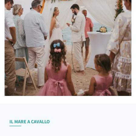
IL MARE A CAVALLO