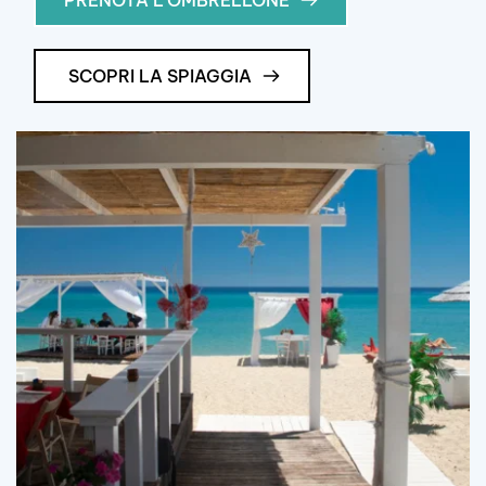
SCOPRI LA SPIAGGIA