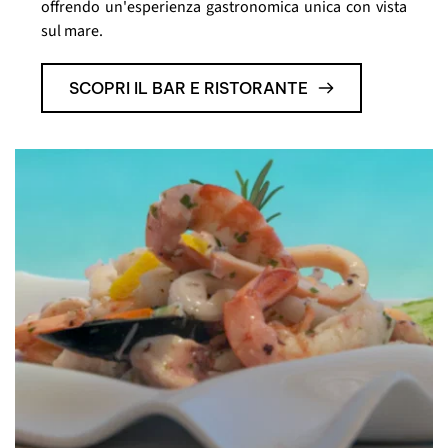
offrendo un'esperienza gastronomica unica con vista
sul mare.
SCOPRI IL BAR E RISTORANTE