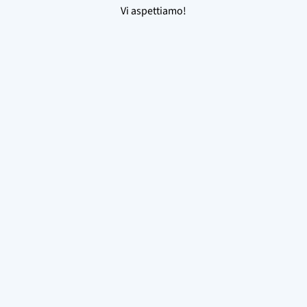
Vi aspettiamo!