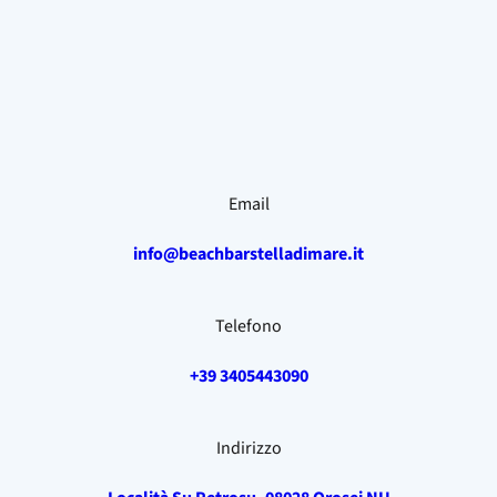
Email
info@beachbarstelladimare.it
Telefono
+39 3405443090
Indirizzo