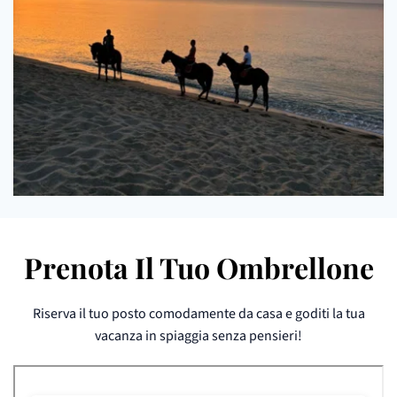
Prenota Il Tuo Ombrellone
Riserva il tuo posto comodamente da casa e goditi la tua
vacanza in spiaggia senza pensieri!