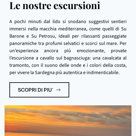
Le nostre escursioni
A pochi minuti dal lido si snodano suggestivi sentieri
immersi nella macchia mediterranea, come quelli di Su
Barone e Su Petrosu, ideali per rilassanti passeggiate
panoramiche tra profumi selvatici e scorci sul mare. Per
un’esperienza ancora più emozionante, provate
l’escursione a cavallo sul bagnasciuga: una cavalcata al
tramonto, con il suono delle onde e i colori della costa,
per vivere la Sardegna più autentica e indimenticabile.
SCOPRI DI PIU'