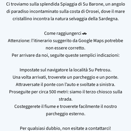
Ci troviamo sulla splendida Spiaggia di Su Barone, un angolo
di paradiso incontaminato sulla costa di Orosei, dove il mare
cristallino incontra la natura selvaggia della Sardegna.
Come raggiungerci 🚗
Attenzione: l'itinerario suggerito da Google Maps potrebbe
non essere corretto.
Per arrivare da noi, seguite queste semplici indicazioni:
Impostate sul navigatore la località Su Petrosu.
Una volta arrivati, troverete un parcheggio e un ponte.
Attraversate il ponte con l’auto e svoltate a sinistra.
Proseguite per circa 500 metri: siamo il terzo chiosco sulla
strada.
Costeggerete il fiume e troverete facilmente il nostro
parcheggio esterno.
Per qualsiasi dubbio, non esitate a contattarci!