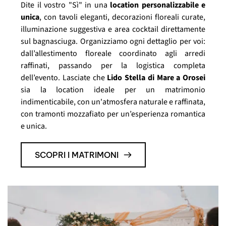
Dite il vostro "Sì" in una
location personalizzabile e
unica
, con tavoli eleganti, decorazioni floreali curate,
illuminazione suggestiva e area cocktail direttamente
sul bagnasciuga. Organizziamo ogni dettaglio per voi:
dall’allestimento floreale coordinato agli arredi
raffinati, passando per la logistica completa
dell’evento. Lasciate che
Lido Stella di Mare a Orosei
sia la location ideale per un matrimonio
indimenticabile, con un'atmosfera naturale e raffinata,
con tramonti mozzafiato per un’esperienza romantica
e unica.
SCOPRI I MATRIMONI