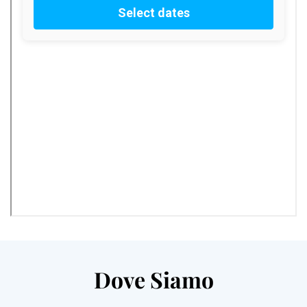
Dove Siamo