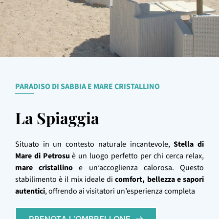
PARADISO DI SABBIA E MARE CRISTALLINO
La Spiaggia
Situato in un contesto naturale incantevole,
Stella di
Mare di Petrosu
è un luogo perfetto per chi cerca relax,
mare cristallino
e un’accoglienza calorosa. Questo
stabilimento è il mix ideale di
comfort, bellezza e sapori
autentici
, offrendo ai visitatori un’esperienza completa
PRENOTA L'OMBRELLONE