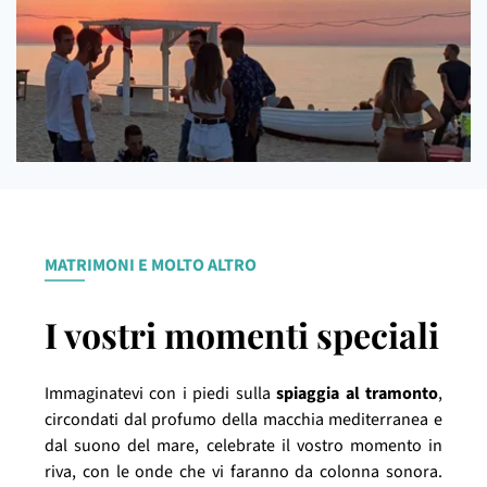
MATRIMONI E MOLTO ALTRO
I vostri momenti speciali
Immaginatevi con i piedi sulla
spiaggia al tramonto
,
circondati dal profumo della macchia mediterranea e
dal suono del mare, celebrate il vostro momento in
riva, con le onde che vi faranno da colonna sonora.