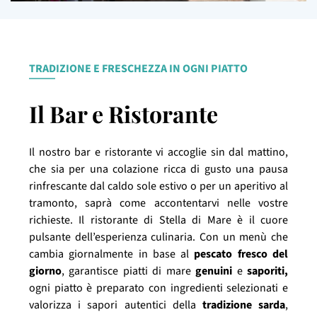
TRADIZIONE E FRESCHEZZA IN OGNI PIATTO
Il Bar e Ristorante
Il nostro bar e ristorante vi accoglie sin dal mattino,
che sia per una colazione ricca di gusto una pausa
rinfrescante dal caldo sole estivo o per un aperitivo al
tramonto, saprà come accontentarvi nelle vostre
richieste. Il ristorante di Stella di Mare è il cuore
pulsante dell’esperienza culinaria. Con un menù che
cambia giornalmente in base al
pescato fresco del
giorno
, garantisce piatti di mare
genuini
e
saporiti,
ogni piatto è preparato con ingredienti selezionati e
valorizza i sapori autentici della
tradizione sarda
,